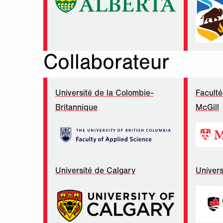
Collaborateur
Université de la Colombie-
Faculté
Britannique
McGill
Université de Calgary
Univers