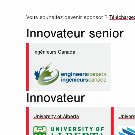
Vous souhaitez devenir sponsor ?
Téléchargez
Innovateur senior
Ingénieurs Canada
Innovateur
University of Alberta
Univers