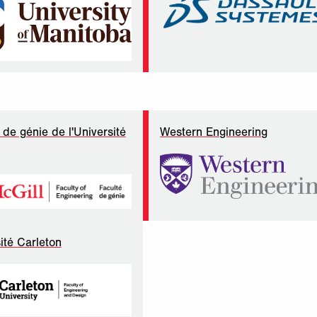
 de génie de l'Université
Western Engineering
ité Carleton