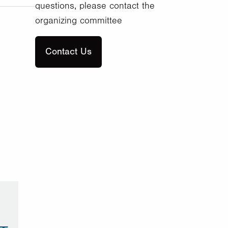
questions, please contact the
organizing committee
Contact Us